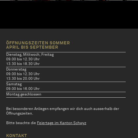
ÖFFNUNGSZEITEN SOMMER
APRIL BIS SEPTEMBER
Dienstag, Mittwoch, Freitag
09.00 bis 12.30 Uhr
13.30 bis 18.30 Uhr
Donnerstag
09.00 bis 12.30 Uhr
13.30 bis 20.00 Uhr
Samstag
09.00 bis 16.00 Uhr
Montag geschlossen
Bei besonderen Anliegen empfangen wir dich auch ausserhalb der
Öffnungszeiten.
Bitte beachte die
Feiertage im Kanton Schwyz
KONTAKT