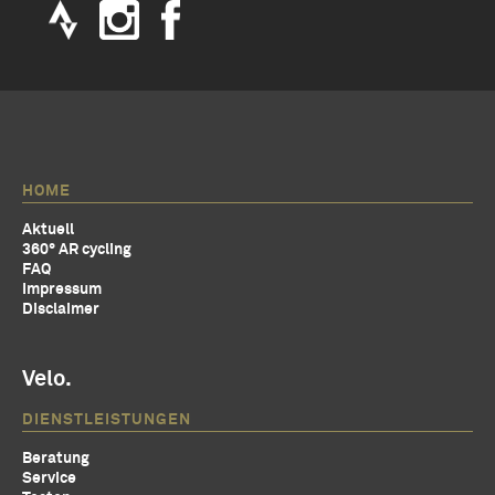
HOME
Aktuell
360° AR cycling
FAQ
Impressum
Disclaimer
Velo.
DIENSTLEISTUNGEN
Beratung
Service